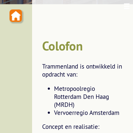
Colofon
Trammenland is ontwikkeld in
opdracht van:
Metropoolregio
Rotterdam Den Haag
(MRDH)
Vervoerregio Amsterdam
Concept en realisatie: